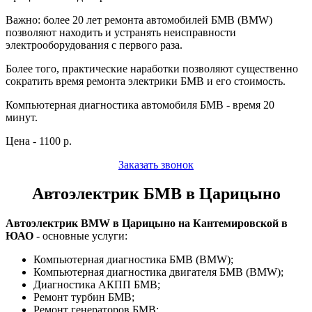
Важно: более 20 лет ремонта автомобилей БМВ (BMW)
позволяют находить и устранять неисправности
электрооборудования с первого раза.
Более того, практические наработки позволяют существенно
сократить время ремонта электрики БМВ и его стоимость.
Компьютерная диагностика автомобиля БМВ - время 20
минут.
Цена - 1100 р.
Заказать звонок
Автоэлектрик БМВ в Царицыно
Автоэлектрик BMW в Царицыно на Кантемировской в
ЮАО
- основные услуги:
Компьютерная диагностика БМВ (BMW);
Компьютерная диагностика двигателя БМВ (BMW);
Диагностика АКПП БМВ;
Ремонт турбин БМВ;
Ремонт генераторов БМВ;