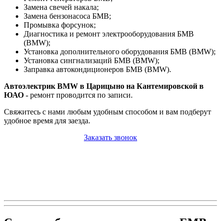
Замена свечей накала;
Замена бензонасоса БМВ;
Промывка форсунок;
Диагностика и ремонт электрооборудования БМВ
(BMW);
Установка дополнительного оборудования БМВ (BMW);
Установка сингнализаций БМВ (BMW);
Заправка автокондиционеров БМВ (BMW).
Автоэлектрик BMW в Царицыно на Кантемировской в
ЮАО -
ремонт проводится по записи.
Свяжитесь с нами любым удобным способом и вам подберут
удобное время для заезда.
Заказать звонок