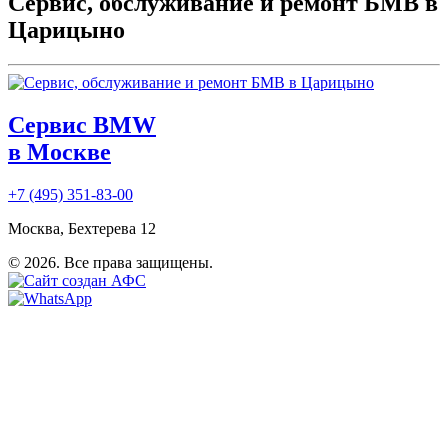
Сервис, обслуживание и ремонт БМВ в
Царицыно
Сервис BMW
в Москве
+7 (495) 351-83-00
Москва, Бехтерева 12
© 2026. Все права защищены.