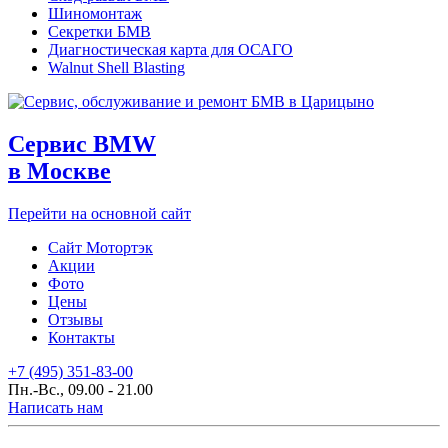
Шиномонтаж
Секретки БМВ
Диагностическая карта для ОСАГО
Walnut Shell Blasting
Сервис BMW
в Москве
Перейти на основной сайт
Сайт Мотортэк
Акции
Фото
Цены
Отзывы
Контакты
+7 (495) 351-83-00
Пн.-Вс., 09.00 - 21.00
Написать нам