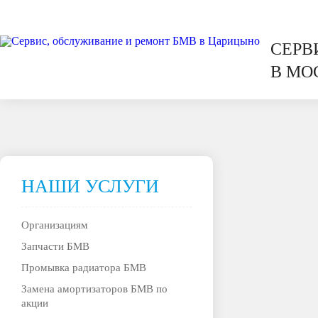
СЕРВ
В МО
НАШИ УСЛУГИ
Организациям
Запчасти БМВ
Промывка радиатора БМВ
Замена амортизаторов БМВ по
акции