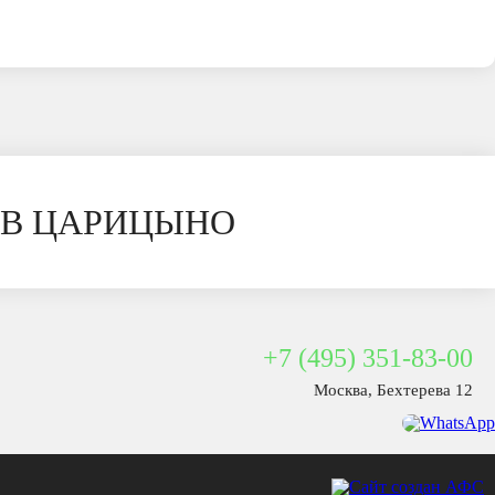
 В ЦАРИЦЫНО
+7 (495) 351-83-00
Москва, Бехтерева 12