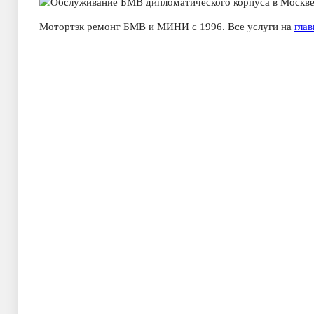
Мотортэк ремонт БМВ и МИНИ с 1996. Все услуги на
гла