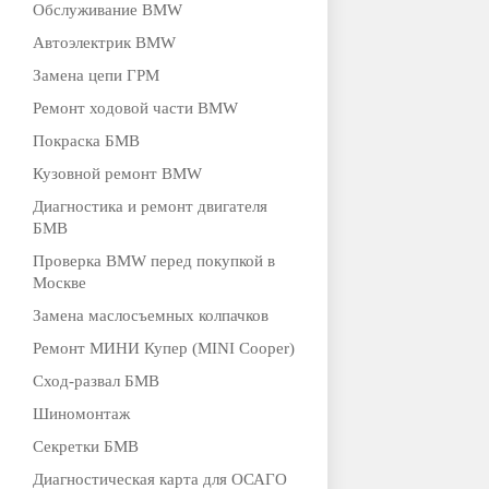
Обслуживание BMW
Автоэлектрик BMW
Замена цепи ГРМ
Ремонт ходовой части BMW
Покраска БМВ
Кузовной ремонт BMW
Диагностика и ремонт двигателя
БМВ
Проверка BMW перед покупкой в
Москве
Замена маслосъемных колпачков
Ремонт МИНИ Купер (MINI Cooper)
Сход-развал БМВ
Шиномонтаж
Секретки БМВ
Диагностическая карта для ОСАГО