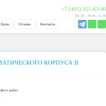
+7 (495) 351-83-00
Пн.-Вс., 09.00 - 21.00
Цены
Отзывы
Контакты
АТИЧЕСКОГО КОРПУСА В
 фото работ