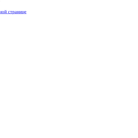
вной странице