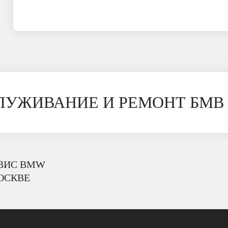
СЛУЖИВАНИЕ И РЕМОНТ БМВ
ВИС BMW
ОСКВЕ