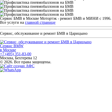
Сервис БМВ в Москве Мотортэк - ремонт БМВ и МИНИ с 1996.
Все услуги на
главной странице
Сервис, обслуживание и ремонт БМВ в Царицыно
Сервис BMW
в Москве
+7 (495) 351-83-00
Москва, Бехтерева 12
© 2026. Все права защищены.